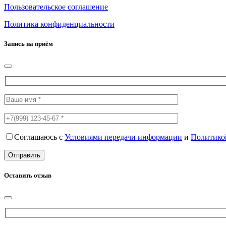
Пользовательское соглашение
Политика конфиденциальности
Запись на приём
Соглашаюсь с
Условиями передачи информации
и
Политико
Оставить отзыв