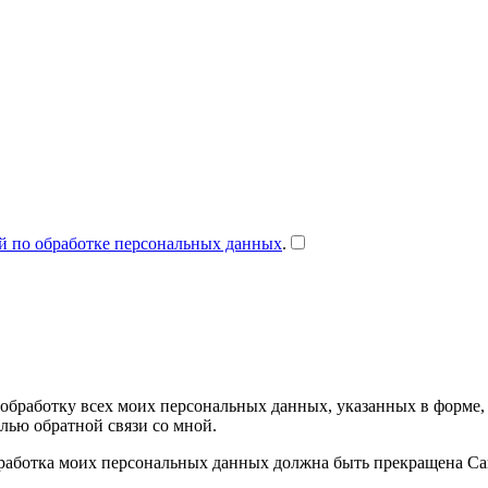
й по обработке персональных данных
.
аботку всех моих персональных данных, указанных в форме, л
лью обратной связи со мной.
а обработка моих персональных данных должна быть прекращена 