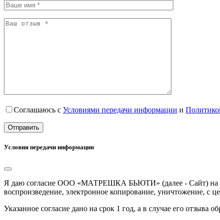
Соглашаюсь с
Условиями передачи информации
и
Политико
Условия передачи информации
Я даю согласие ООО «МАТРЕШКА БЬЮТИ» (далее - Сайт) на обр
воспроизведение, электронное копирование, уничтожение, с це
Указанное согласие дано на срок 1 год, а в случае его отзыв