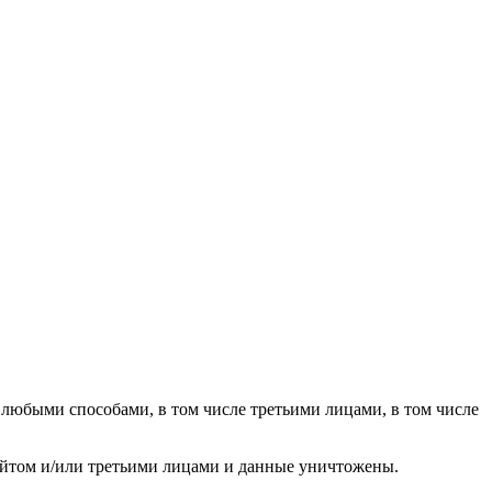
юбыми способами, в том числе третьими лицами, в том числе
Сайтом и/или третьими лицами и данные уничтожены.