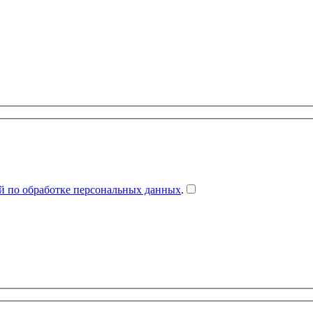
й по обработке персональных данных
.