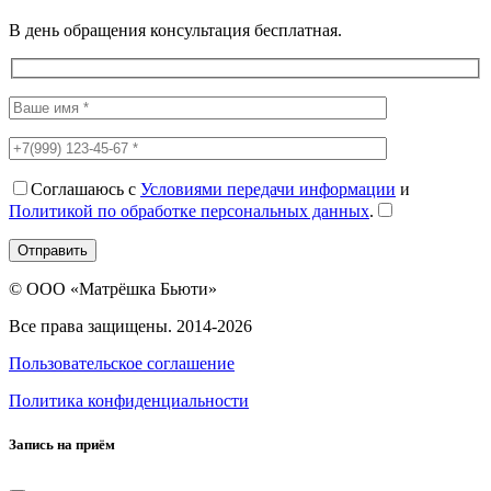
В день обращения консультация бесплатная.
Соглашаюсь с
Условиями передачи информации
и
Политикой по обработке персональных данных
.
Отправить
© ООО «Матрёшка Бьюти»
Все права защищены. 2014-2026
Пользовательское соглашение
Политика конфиденциальности
Запись на приём