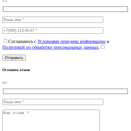
Соглашаюсь с
Условиями передачи информации
и
Политикой по обработке персональных данных
.
Оставить отзыв