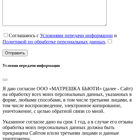
Соглашаюсь с
Условиями передачи информации
и
Политикой по обработке персональных данных
.
Условия передачи информации
Я даю согласие ООО «МАТРЕШКА БЬЮТИ» (далее - Сайт)
на обработку всех моих персональных данных, указанных в
форме, любыми способами, в том числе третьими лицами, в
том числе воспроизведение, электронное копирование,
уничтожение, с целью обратной связи со мной.
Указанное согласие дано на срок 1 год, а в случае его отзыва
обработка моих персональных данных должна быть
прекращена Сайтом и/или третьими лицами и данные
уничтожены.