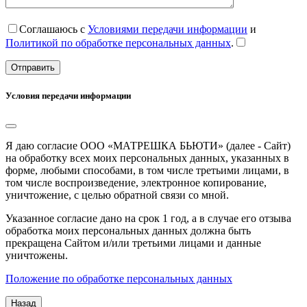
Соглашаюсь с
Условиями передачи информации
и
Политикой по обработке персональных данных
.
Условия передачи информации
Я даю согласие ООО «МАТРЕШКА БЬЮТИ» (далее - Сайт)
на обработку всех моих персональных данных, указанных в
форме, любыми способами, в том числе третьими лицами, в
том числе воспроизведение, электронное копирование,
уничтожение, с целью обратной связи со мной.
Указанное согласие дано на срок 1 год, а в случае его отзыва
обработка моих персональных данных должна быть
прекращена Сайтом и/или третьими лицами и данные
уничтожены.
Положение по обработке персональных данных
Назад