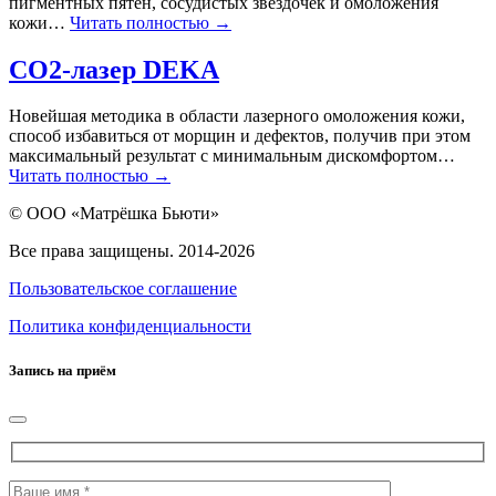
пигментных пятен, сосудистых звездочек и омоложения
кожи…
Читать полностью →
СО2-лазер DEKA
Новейшая методика в области лазерного омоложения кожи,
способ избавиться от морщин и дефектов, получив при этом
максимальный результат с минимальным дискомфортом…
Читать полностью →
© ООО «Матрёшка Бьюти»
Все права защищены. 2014-2026
Пользовательское соглашение
Политика конфиденциальности
Запись на приём