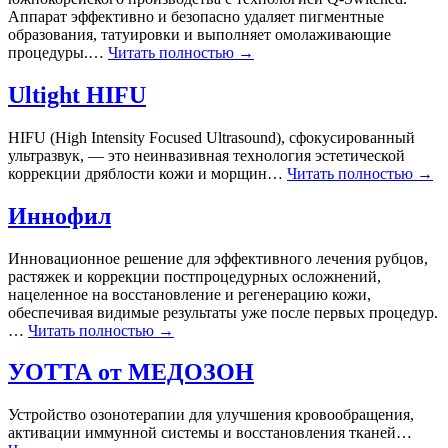
Аппарат эффективно и безопасно удаляет пигментные
образования, татуировки и выполняет омолаживающие
процедуры.…
Читать полностью →
Ultight HIFU
HIFU (High Intensity Focused Ultrasound), сфокусированный
ультразвук, — это неинвазивная технология эстетической
коррекции дряблости кожи и морщин…
Читать полностью →
Иннофил
Инновационное решение для эффективного лечения рубцов,
растяжек и коррекции постпроцедурных осложнений,
нацеленное на восстановление и регенерацию кожи,
обеспечивая видимые результаты уже после первых процедур.
…
Читать полностью →
УОТТА от МЕДОЗОН
Устройство озонотерапии для улучшения кровообращения,
активации иммунной системы и восстановления тканей…