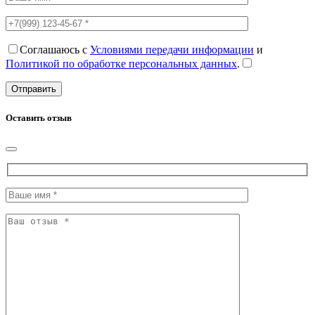
Соглашаюсь с
Условиями передачи информации
и
Политикой по обработке персональных данных
.
Оставить отзыв